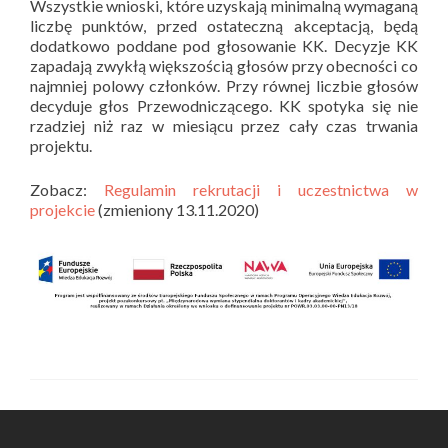
Wszystkie wnioski, które uzyskają minimalną wymaganą
liczbę punktów, przed ostateczną akceptacją, będą
dodatkowo poddane pod głosowanie KK. Decyzje KK
zapadają zwykłą większością głosów przy obecności co
najmniej polowy członków. Przy równej liczbie głosów
decyduje głos Przewodniczącego. KK spotyka się nie
rzadziej niż raz w miesiącu przez cały czas trwania
projektu.
Zobacz:
Regulamin rekrutacji i uczestnictwa w
projekcie
(zmieniony 13.11.2020)