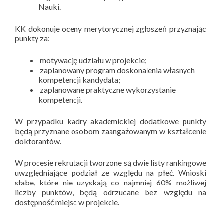
Nauki.
KK dokonuje oceny merytorycznej zgłoszeń przyznając
punkty za:
motywację udziału w projekcie;
zaplanowany program doskonalenia własnych
kompetencji kandydata;
zaplanowane praktyczne wykorzystanie
kompetencji.
W przypadku kadry akademickiej dodatkowe punkty
będą przyznane osobom zaangażowanym w kształcenie
doktorantów.
W procesie rekrutacji tworzone są dwie listy rankingowe
uwzględniające podział ze względu na płeć. Wnioski
słabe, które nie uzyskają co najmniej 60% możliwej
liczby punktów, będą odrzucane bez względu na
dostępność miejsc w projekcie.